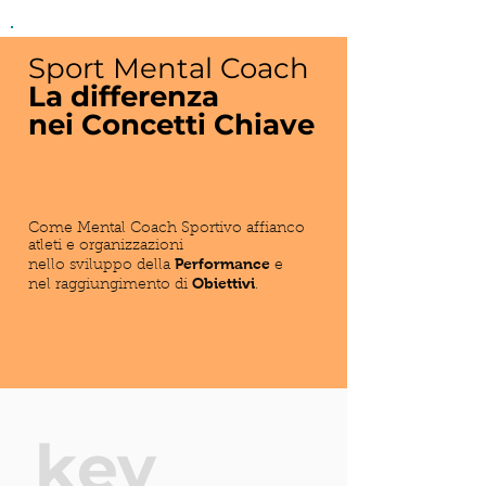
Sport Mental Coach
La differenza
nei Concetti Chiave
Come Mental Coach Sportivo affianco
atleti e organizzazioni
Performance
nello sviluppo della
e
Obiettivi
nel raggiungimento di
.
key