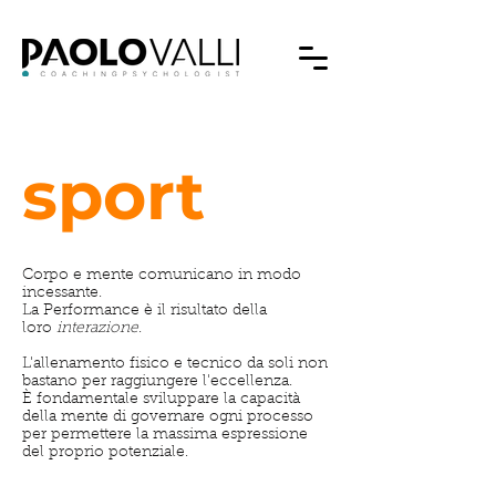
sport
Corpo e mente comunicano in modo
incessante.
La Performance è il risultato della
loro
interazione
.
L'allenamento fisico e tecnico da soli non
bastano per raggiungere l'eccellenza.
È fondamentale sviluppare la capacità
della mente di governare ogni processo
per permettere la massima espressione
del proprio potenziale.